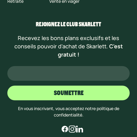
Retraite
Vente en viager
REJOIGNEZ LE CLUB SKARLETT
Recevez les bons plans exclusifs et les
conseils pouvoir d'achat de Skarlett.
C'est
gratuit !
En vous inscrivant, vous acceptez notre politique de
confidentialité.