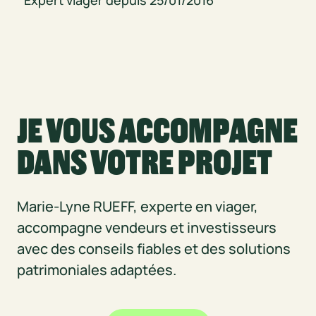
Expert viager depuis
25/01/2016
JE VOUS ACCOMPAGNE
DANS VOTRE PROJET
Marie-Lyne RUEFF, experte en viager,
accompagne vendeurs et investisseurs
avec des conseils fiables et des solutions
patrimoniales adaptées.