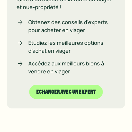
et nue-propriété !
Obtenez des conseils d'experts
pour acheter en viager
Etudiez les meilleures options
d'achat en viager
Accédez aux meilleurs biens à
vendre en viager
ECHANGER AVEC UN EXPERT