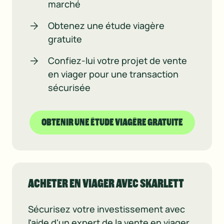
marché
Obtenez une étude viagère
gratuite
Confiez-lui votre projet de vente
en viager pour une transaction
sécurisée
OBTENIR UNE ÉTUDE VIAGÈRE GRATUITE
ACHETER EN VIAGER AVEC SKARLETT
Sécurisez votre investissement avec
l'aide d'un expert de la vente en viager