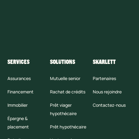
SERVICES
SOLUTIONS
SKARLETT
Assurances
Mutuelle senior
Partenaires
Financement
Rachat de crédits
Nous rejoindre
Immobilier
Prêt viager
Contactez-nous
hypothécaire
Épargne &
placement
Prêt hypothécaire