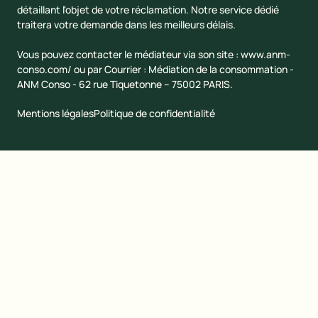
détaillant l'objet de votre réclamation. Notre service dédié
traitera votre demande dans les meilleurs délais.
Vous pouvez contacter le médiateur via son site :
www.anm-
conso.com/
ou par Courrier : Médiation de la consommation -
ANM Conso - 62 rue Tiquetonne – 75002 PARIS.
Mentions légales
Politique de confidentialité