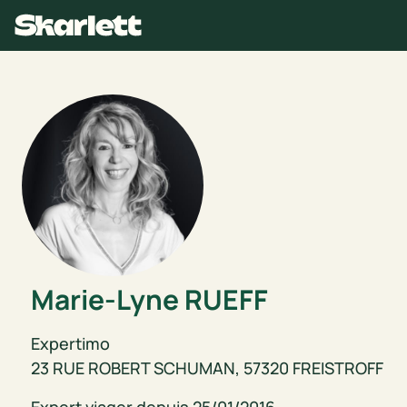
Marie-Lyne
RUEFF
Expertimo
23 RUE ROBERT SCHUMAN, 57320 FREISTROFF