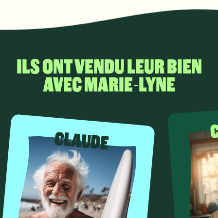
ILS ONT VENDU LEUR BIEN
AVEC MARIE-LYNE
CLAUDE