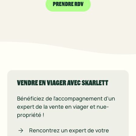
PRENDRE RDV
VENDRE EN VIAGER AVEC SKARLETT
Bénéficiez de l'accompagnement d'un
expert de la vente en viager et nue-
propriété !
Rencontrez un expert de votre