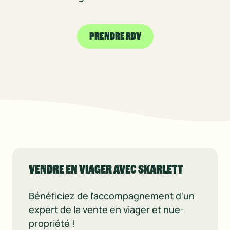
PRENDRE RDV
VENDRE EN VIAGER AVEC SKARLETT
Bénéficiez de l'accompagnement d'un
expert de la vente en viager et nue-
propriété !