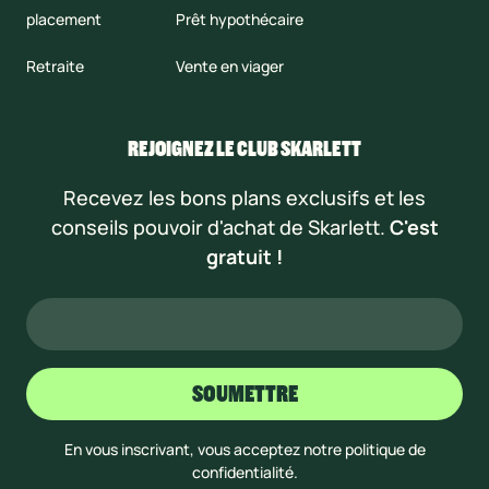
placement
Prêt hypothécaire
Retraite
Vente en viager
REJOIGNEZ LE CLUB SKARLETT
Recevez les bons plans exclusifs et les
conseils pouvoir d'achat de Skarlett.
C'est
gratuit !
En vous inscrivant, vous acceptez notre politique de
confidentialité.