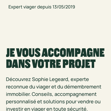
Expert viager depuis
13/05/2019
JE VOUS ACCOMPAGNE
DANS VOTRE PROJET
Découvrez Sophie Legeard, experte
reconnue du viager et du démembrement
immobilier. Conseils, accompagnement
personnalisé et solutions pour vendre ou
investir en viager en toute sécurité.