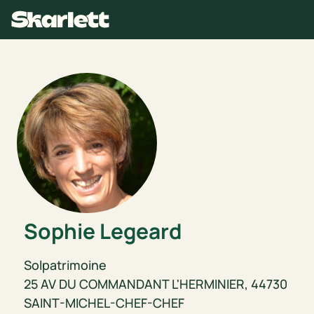
Sophie
Legeard
Solpatrimoine
25 AV DU COMMANDANT L'HERMINIER, 44730
SAINT-MICHEL-CHEF-CHEF