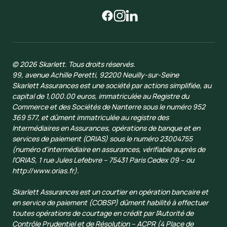
© 2026 Skarlett. Tous droits réservés.
99, avenue Achille Peretti, 92200 Neuilly-sur-Seine
Skarlett Assurances est une société par actions simplifiée, au
capital de 1,000.00 euros, immatriculée au Registre du
Commerce et des Sociétés de Nanterre sous le numéro 952
369 577, et dûment immatriculée au registre des
Intermédiaires en Assurances, opérations de banque et en
services de paiement (ORIAS) sous le numéro 23004755
(numéro d’intermédiaire en assurances, vérifiable auprès de
l’ORIAS, 1 rue Jules Lefebvre – 75431 Paris Cedex 09 – ou
http://www.orias.fr).
Skarlett Assurances est un courtier en opération bancaire et
en service de paiement (COBSP) dûment habilité à effectuer
toutes opérations de courtage en crédit par l'Autorité de
Contrôle Prudentiel et de Résolution – ACPR (4 Place de