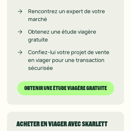
Rencontrez un expert de votre
marché
Obtenez une étude viagère
gratuite
Confiez-lui votre projet de vente
en viager pour une transaction
sécurisée
OBTENIR UNE ÉTUDE VIAGÈRE GRATUITE
ACHETER EN VIAGER AVEC SKARLETT