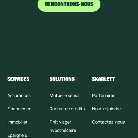
RENCONTRONS-NOUS
SERVICES
SOLUTIONS
SKARLETT
Assurances
Mutuelle senior
Partenaires
Financement
Rachat de crédits
Nous rejoindre
Immobilier
Prêt viager
Contactez-nous
hypothécaire
Épargne &