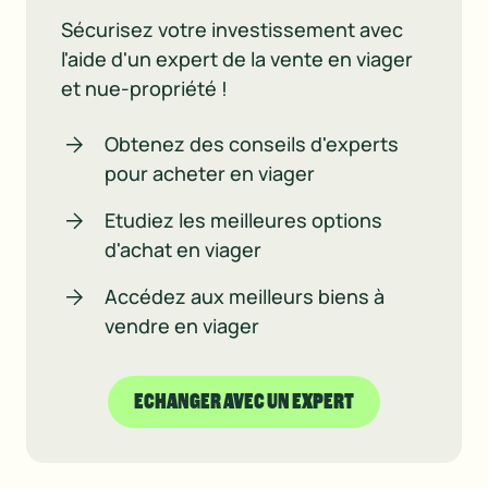
Sécurisez votre investissement avec
l'aide d'un expert de la vente en viager
et nue-propriété !
Obtenez des conseils d'experts
pour acheter en viager
Etudiez les meilleures options
d'achat en viager
Accédez aux meilleurs biens à
vendre en viager
ECHANGER AVEC UN EXPERT