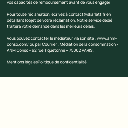
vos capacités de remboursement avant de vous engager
Pour toute réclamation, écrivez à
contact@skarlett.fr
en
détaillant l'objet de votre réclamation. Notre service dédié
traitera votre demande dans les meilleurs délais.
Vous pouvez contacter le médiateur via son site :
www.anm-
conso.com/
ou par Courrier : Médiation de la consommation -
ANM Conso - 62 rue Tiquetonne – 75002 PARIS.
Mentions légales
Politique de confidentialité