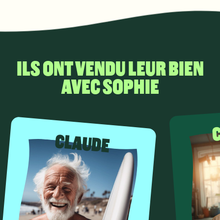
ILS ONT VENDU LEUR BIEN
AVEC SOPHIE
CLAUDE