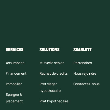
SERVICES
SOLUTIONS
SKARLETT
Assurances
Mutuelle senior
Partenaires
Financement
Rachat de crédits
Nous rejoindre
Immobilier
Prêt viager
Contactez-nous
hypothécaire
Épargne &
placement
Prêt hypothécaire