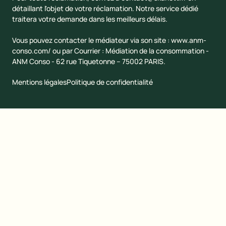
détaillant l'objet de votre réclamation. Notre service dédié
traitera votre demande dans les meilleurs délais.
Vous pouvez contacter le médiateur via son site :
www.anm-
conso.com/
ou par Courrier : Médiation de la consommation -
ANM Conso - 62 rue Tiquetonne – 75002 PARIS.
Mentions légales
Politique de confidentialité