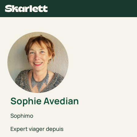
Sophie
Avedian
Sophimo
Expert viager depuis