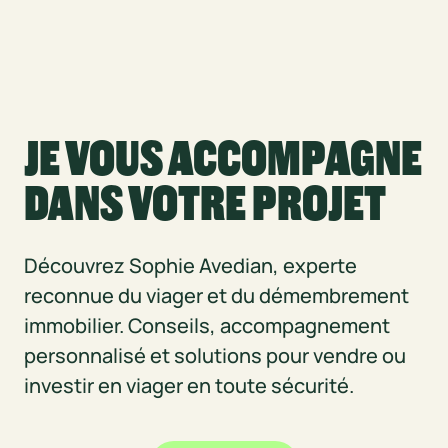
JE VOUS ACCOMPAGNE
DANS VOTRE PROJET
Découvrez Sophie Avedian, experte
reconnue du viager et du démembrement
immobilier. Conseils, accompagnement
personnalisé et solutions pour vendre ou
investir en viager en toute sécurité.