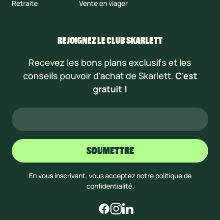
Retraite
Vente en viager
REJOIGNEZ LE CLUB SKARLETT
Recevez les bons plans exclusifs et les
conseils pouvoir d'achat de Skarlett.
C'est
gratuit !
En vous inscrivant, vous acceptez notre politique de
confidentialité.