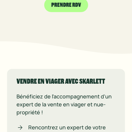
PRENDRE RDV
VENDRE EN VIAGER AVEC SKARLETT
Bénéficiez de l'accompagnement d'un
expert de la vente en viager et nue-
propriété !
Rencontrez un expert de votre