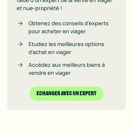
et nue-propriété !
Obtenez des conseils d'experts
pour acheter en viager
Etudiez les meilleures options
d'achat en viager
Accédez aux meilleurs biens à
vendre en viager
ECHANGER AVEC UN EXPERT